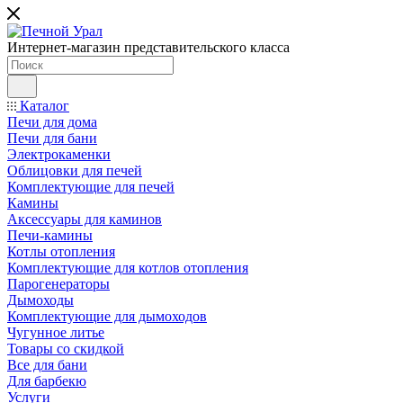
Интернет-магазин представительского класса
Каталог
Печи для дома
Печи для бани
Электрокаменки
Облицовки для печей
Комплектующие для печей
Камины
Аксессуары для каминов
Печи-камины
Котлы отопления
Комплектующие для котлов отопления
Парогенераторы
Дымоходы
Комплектующие для дымоходов
Чугунное литье
Товары со скидкой
Все для бани
Для барбекю
Услуги