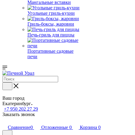
Мангальные вставки
Угольные гриль-кухни
Гриль-боксы, жаровни
Печь-гриль для пиццы
Портативные садовые
печи
Ваш город
Екатеринбург
+7 950 202 27 29
Заказать звонок
Сравнение
0
Отложенные
0
Корзина
0