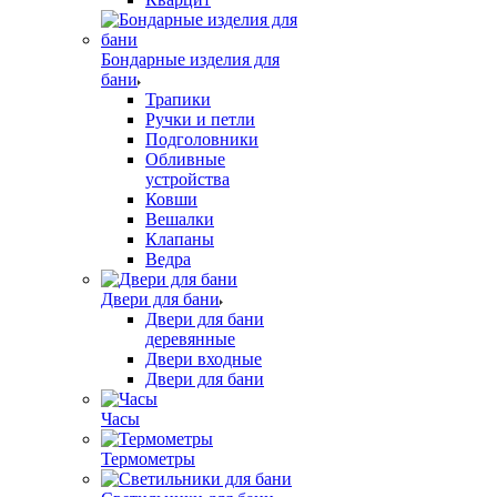
Бондарные изделия для
бани
Трапики
Ручки и петли
Подголовники
Обливные
устройства
Ковши
Вешалки
Клапаны
Ведра
Двери для бани
Двери для бани
деревянные
Двери входные
Двери для бани
Часы
Термометры