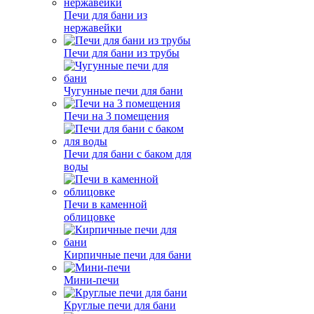
Печи для бани из
нержавейки
Печи для бани из трубы
Чугунные печи для бани
Печи на 3 помещения
Печи для бани с баком для
воды
Печи в каменной
облицовке
Кирпичные печи для бани
Мини-печи
Круглые печи для бани