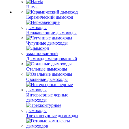
Harvia
Керамический дымоход
Нержавеющие дымоходы
Чугунные дымоходы
Дымоход эмалированный
Стальные дымоходы
Овальные дымоходы
Интерьерные черные
дымоходы
Трехконтурные дымоходы