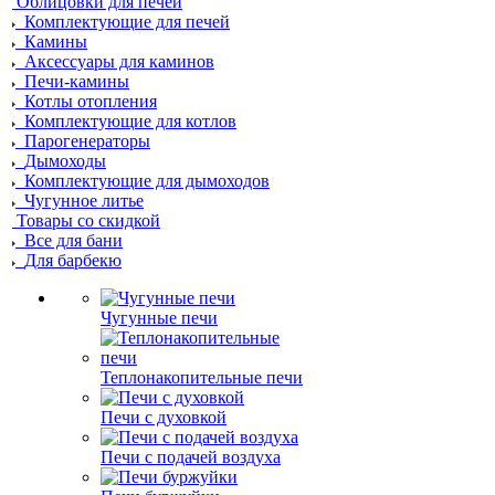
Облицовки для печей
Комплектующие для печей
Камины
Аксессуары для каминов
Печи-камины
Котлы отопления
Комплектующие для котлов
Парогенераторы
Дымоходы
Комплектующие для дымоходов
Чугунное литье
Товары со скидкой
Все для бани
Для барбекю
Чугунные печи
Теплонакопительные печи
Печи с духовкой
Печи с подачей воздуха