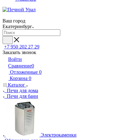
Ваш город
Екатеринбург
+7 950 202 27 29
Заказать звонок
Войти
Сравнение
0
Отложенные
0
Корзина
0
Каталог
Печи для дома
Печи для бани
Электрокаменки