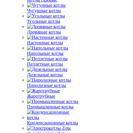
Чугунные котлы
Угольные котлы
Дровяные котлы
Настенные котлы
Напольные котлы
Пеллетные котлы
Дизельные котлы
Пиролизные котлы
Жаротрубные
Промышленные котлы
Конденсационные котлы