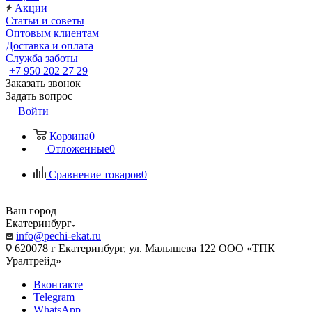
Акции
Статьи и советы
Оптовым клиентам
Доставка и оплата
Служба заботы
+7 950 202 27 29
Заказать звонок
Задать вопрос
Войти
Корзина
0
Отложенные
0
Сравнение товаров
0
Ваш город
Екатеринбург
info@pechi-ekat.ru
620078 г Екатеринбург, ул. Малышева 122 ООО «ТПК
Уралтрейд»
Вконтакте
Telegram
WhatsApp