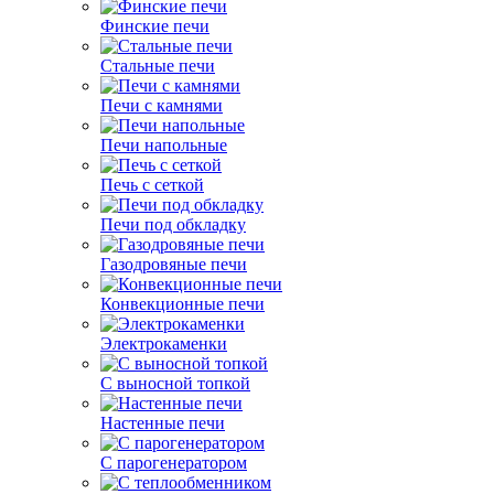
Финские печи
Стальные печи
Печи с камнями
Печи напольные
Печь с сеткой
Печи под обкладку
Газодровяные печи
Конвекционные печи
Электрокаменки
С выносной топкой
Настенные печи
С парогенератором