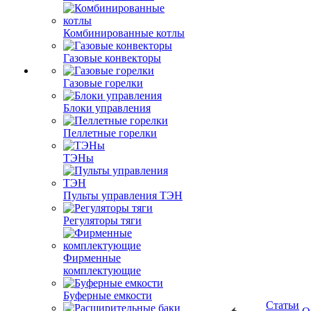
Комбинированные котлы
Газовые конвекторы
Газовые горелки
Блоки управления
Пеллетные горелки
ТЭНы
Пульты управления ТЭН
Регуляторы тяги
Фирменные
комплектующие
Буферные емкости
Статьи