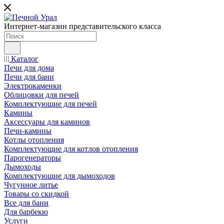
Интернет-магазин представительского класса
Каталог
Печи для дома
Печи для бани
Электрокаменки
Облицовки для печей
Комплектующие для печей
Камины
Аксессуары для каминов
Печи-камины
Котлы отопления
Комплектующие для котлов отопления
Парогенераторы
Дымоходы
Комплектующие для дымоходов
Чугунное литье
Товары со скидкой
Все для бани
Для барбекю
Услуги