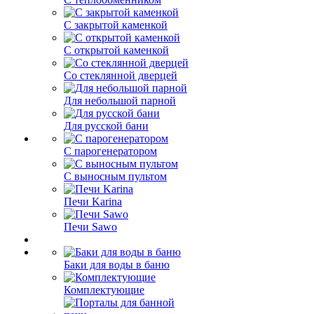
С закрытой каменкой
С открытой каменкой
Со стеклянной дверцей
Для небольшой парной
Для русской бани
С парогенератором
С выносным пультом
Печи Karina
Печи Sawo
Баки для воды в баню
Комплектующие