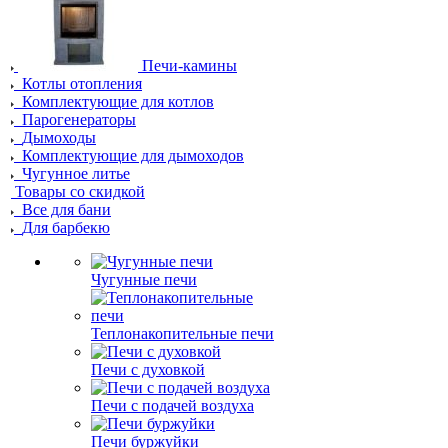
Печи-камины
Котлы отопления
Комплектующие для котлов
Парогенераторы
Дымоходы
Комплектующие для дымоходов
Чугунное литье
Товары со скидкой
Все для бани
Для барбекю
Чугунные печи
Теплонакопительные печи
Печи с духовкой
Печи с подачей воздуха
Печи буржуйки