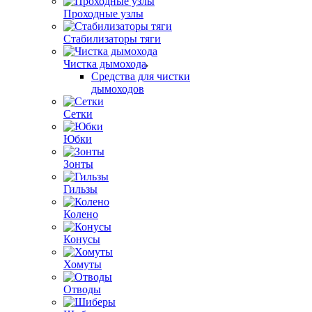
Проходные узлы
Стабилизаторы тяги
Чистка дымохода
Средства для чистки
дымоходов
Сетки
Юбки
Зонты
Гильзы
Колено
Конусы
Хомуты
Отводы