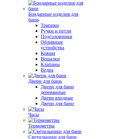
Бондарные изделия для
бани
Трапики
Ручки и петли
Подголовники
Обливные
устройства
Ковши
Вешалки
Клапаны
Ведра
Двери для бани
Двери для бани
деревянные
Двери входные
Двери для бани
Часы
Термометры
Светильники для бани