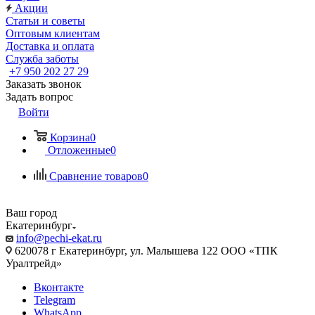
Акции
Статьи и советы
Оптовым клиентам
Доставка и оплата
Служба заботы
+7 950 202 27 29
Заказать звонок
Задать вопрос
Войти
Корзина
0
Отложенные
0
Сравнение товаров
0
Ваш город
Екатеринбург
info@pechi-ekat.ru
620078 г Екатеринбург, ул. Малышева 122 ООО «ТПК
Уралтрейд»
Вконтакте
Telegram
WhatsApp