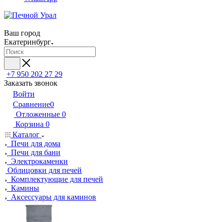
Ваш город
Екатеринбург
+7 950 202 27 29
Заказать звонок
Войти
Сравнение
0
Отложенные
0
Корзина
0
Каталог
Печи для дома
Печи для бани
Электрокаменки
Облицовки для печей
Комплектующие для печей
Камины
Аксессуары для каминов