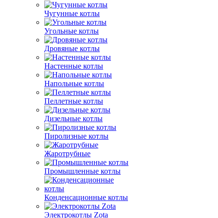
Чугунные котлы
Угольные котлы
Дровяные котлы
Настенные котлы
Напольные котлы
Пеллетные котлы
Дизельные котлы
Пиролизные котлы
Жаротрубные
Промышленные котлы
Конденсационные котлы
Электрокотлы Zota