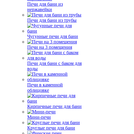
Печи для бани из
нержавейки
Печи для бани из трубы
Чугунные печи для бани
Печи на 3 помещения
Печи для бани с баком для
воды
Печи в каменной
облицовке
Кирпичные печи для бани
Мини-печи
Круглые печи для бани