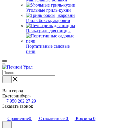
Угольные гриль-кухни
Гриль-боксы, жаровни
Печь-гриль для пиццы
Портативные садовые
печи
Ваш город
Екатеринбург
+7 950 202 27 29
Заказать звонок
Сравнение
0
Отложенные
0
Корзина
0