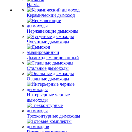
Harvia
Керамический дымоход
Нержавеющие дымоходы
Чугунные дымоходы
Дымоход эмалированный
Стальные дымоходы
Овальные дымоходы
Интерьерные черные
дымоходы
Трехконтурные дымоходы
Готовые комплекты