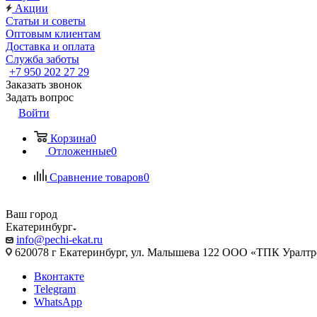
Акции
Статьи и советы
Оптовым клиентам
Доставка и оплата
Служба заботы
+7 950 202 27 29
Заказать звонок
Задать вопрос
Войти
Корзина
0
Отложенные
0
Сравнение товаров
0
Ваш город
Екатеринбург
info@pechi-ekat.ru
620078 г Екатеринбург, ул. Малышева 122 ООО «ТПК Уралтр
Вконтакте
Telegram
WhatsApp