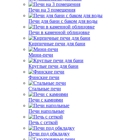
Печи на 3 помещения
Печи для бани с баком для воды
Печи в каменной облицовке
Кирпичные печи для бани
Мини-печи
Круглые печи для бани
Финские печи
Стальные печи
Печи с камнями
Печи напольные
Печь с сеткой
Печи под обкладку