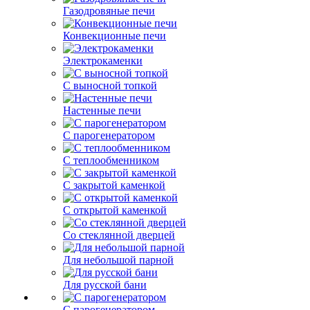
Газодровяные печи
Конвекционные печи
Электрокаменки
С выносной топкой
Настенные печи
С парогенератором
С теплообменником
С закрытой каменкой
С открытой каменкой
Со стеклянной дверцей
Для небольшой парной
Для русской бани
С парогенератором