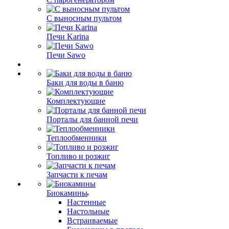
С выносным пультом
Печи Karina
Печи Sawo
Баки для воды в баню
Комплектующие
Порталы для банной печи
Теплообменники
Топливо и розжиг
Запчасти к печам
Биокамины
Настенные
Настольные
Встраиваемые