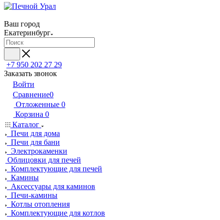
Ваш город
Екатеринбург
+7 950 202 27 29
Заказать звонок
Войти
Сравнение
0
Отложенные
0
Корзина
0
Каталог
Печи для дома
Печи для бани
Электрокаменки
Облицовки для печей
Комплектующие для печей
Камины
Аксессуары для каминов
Печи-камины
Котлы отопления
Комплектующие для котлов