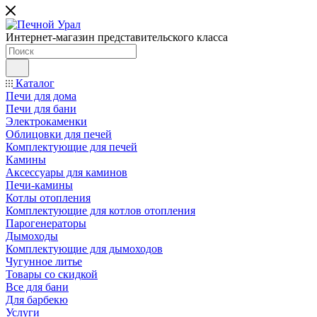
Интернет-магазин представительского класса
Каталог
Печи для дома
Печи для бани
Электрокаменки
Облицовки для печей
Комплектующие для печей
Камины
Аксессуары для каминов
Печи-камины
Котлы отопления
Комплектующие для котлов отопления
Парогенераторы
Дымоходы
Комплектующие для дымоходов
Чугунное литье
Товары со скидкой
Все для бани
Для барбекю
Услуги