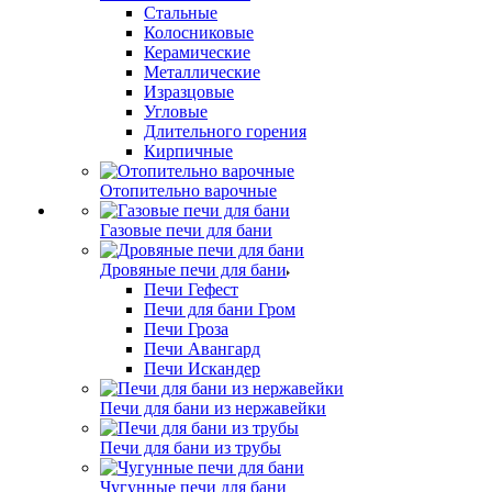
Стальные
Колосниковые
Керамические
Металлические
Изразцовые
Угловые
Длительного горения
Кирпичные
Отопительно варочные
Газовые печи для бани
Дровяные печи для бани
Печи Гефест
Печи для бани Гром
Печи Гроза
Печи Авангард
Печи Искандер
Печи для бани из нержавейки
Печи для бани из трубы
Чугунные печи для бани