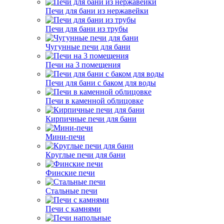
Печи для бани из нержавейки
Печи для бани из трубы
Чугунные печи для бани
Печи на 3 помещения
Печи для бани с баком для воды
Печи в каменной облицовке
Кирпичные печи для бани
Мини-печи
Круглые печи для бани
Финские печи
Стальные печи
Печи с камнями