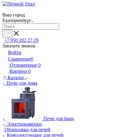
Ваш город
Екатеринбург
+7 950 202 27 29
Заказать звонок
Войти
Сравнение
0
Отложенные
0
Корзина
0
Каталог
Печи для дома
Печи для бани
Электрокаменки
Облицовки для печей
Комплектующие для печей