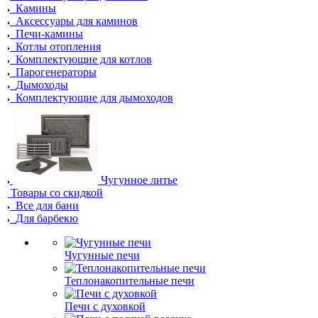
Камины
Аксессуары для каминов
Печи-камины
Котлы отопления
Комплектующие для котлов
Парогенераторы
Дымоходы
Комплектующие для дымоходов
Чугунное литье
Товары со скидкой
Все для бани
Для барбекю
Чугунные печи
Теплонакопительные печи
Печи с духовкой