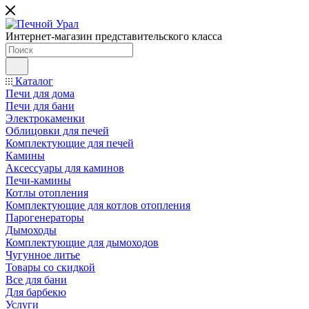
Интернет-магазин представительского класса
Каталог
Печи для дома
Печи для бани
Электрокаменки
Облицовки для печей
Комплектующие для печей
Камины
Аксессуары для каминов
Печи-камины
Котлы отопления
Комплектующие для котлов отопления
Парогенераторы
Дымоходы
Комплектующие для дымоходов
Чугунное литье
Товары со скидкой
Все для бани
Для барбекю
Услуги