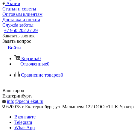
Акции
Статьи и советы
Оптовым клиентам
Доставка и оплата
Служба заботы
+7 950 202 27 29
Заказать звонок
Задать вопрос
Войти
Корзина
0
Отложенные
0
Сравнение товаров
0
Ваш город
Екатеринбург
info@pechi-ekat.ru
620078 г Екатеринбург, ул. Малышева 122 ООО «ТПК Уралтр
Вконтакте
Telegram
WhatsApp