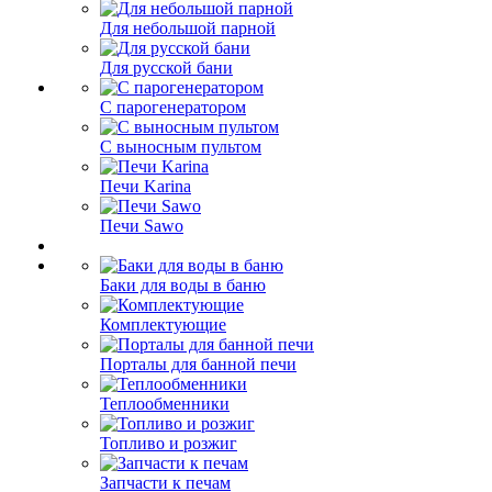
Для небольшой парной
Для русской бани
С парогенератором
С выносным пультом
Печи Karina
Печи Sawo
Баки для воды в баню
Комплектующие
Порталы для банной печи
Теплообменники
Топливо и розжиг
Запчасти к печам