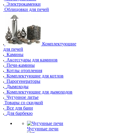
Электрокаменки
Облицовки для печей
Комплектующие
для печей
Камины
Аксессуары для каминов
Печи-камины
Котлы отопления
Комплектующие для котлов
Парогенераторы
Дымоходы
Комплектующие для дымоходов
Чугунное литье
Товары со скидкой
Все для бани
Для барбекю
Чугунные печи