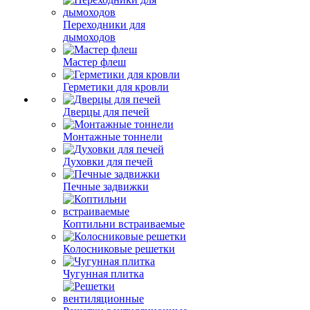
Переходники для
дымоходов
Мастер флеш
Герметики для кровли
Дверцы для печей
Монтажные тоннели
Духовки для печей
Печные задвижки
Коптильни встраиваемые
Колосниковые решетки
Чугунная плитка