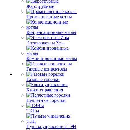
Жаротрубные
Промышленные котлы
Конденсационные котлы
Электрокотлы Zota
Комбинированные котлы
Газовые конвекторы
Газовые горелки
Блоки управления
Пеллетные горелки
ТЭНы
Пульты управления ТЭН