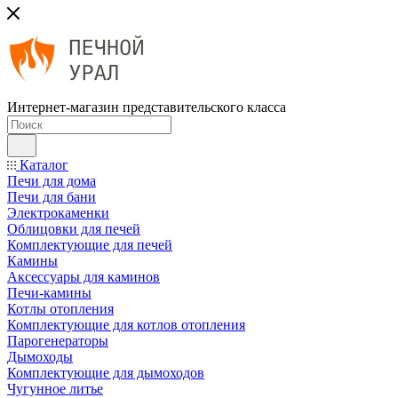
Интернет-магазин представительского класса
Каталог
Печи для дома
Печи для бани
Электрокаменки
Облицовки для печей
Комплектующие для печей
Камины
Аксессуары для каминов
Печи-камины
Котлы отопления
Комплектующие для котлов отопления
Парогенераторы
Дымоходы
Комплектующие для дымоходов
Чугунное литье