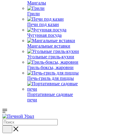
Мангалы
Грили
Печи под казан
Чугунная посуда
Мангальные вставки
Угольные гриль-кухни
Гриль-боксы, жаровни
Печь-гриль для пиццы
Портативные садовые
печи