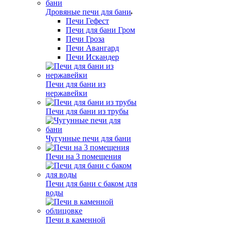
Дровяные печи для бани
Печи Гефест
Печи для бани Гром
Печи Гроза
Печи Авангард
Печи Искандер
Печи для бани из
нержавейки
Печи для бани из трубы
Чугунные печи для бани
Печи на 3 помещения
Печи для бани с баком для
воды
Печи в каменной