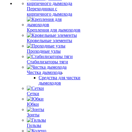
Переходники с
кирпичного дымохода
Крепления для дымоходов
Кровельные элементы
Проходные узлы
Стабилизаторы тяги
Чистка дымохода
Средства для чистки
дымоходов
Сетки
Юбки
Зонты
Гильзы