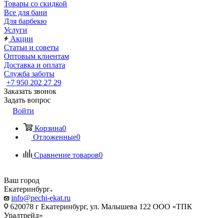
Товары со скидкой
Все для бани
Для барбекю
Услуги
Акции
Статьи и советы
Оптовым клиентам
Доставка и оплата
Служба заботы
+7 950 202 27 29
Заказать звонок
Задать вопрос
Войти
Корзина
0
Отложенные
0
Сравнение товаров
0
Ваш город
Екатеринбург
info@pechi-ekat.ru
620078 г Екатеринбург, ул. Малышева 122 ООО «ТПК
Уралтрейд»