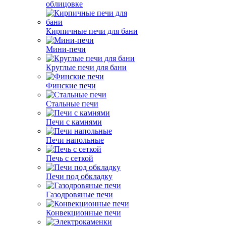
облицовке
Кирпичные печи для бани
Мини-печи
Круглые печи для бани
Финские печи
Стальные печи
Печи с камнями
Печи напольные
Печь с сеткой
Печи под обкладку
Газодровяные печи
Конвекционные печи