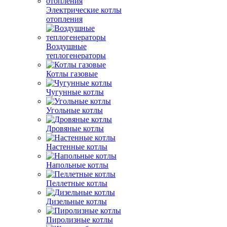
Электрические котлы
отопления
Воздушные
теплогенераторы
Котлы газовые
Чугунные котлы
Угольные котлы
Дровяные котлы
Настенные котлы
Напольные котлы
Пеллетные котлы
Дизельные котлы
Пиролизные котлы