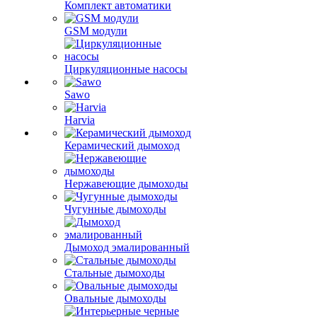
Комплект автоматики
GSM модули
Циркуляционные насосы
Sawo
Harvia
Керамический дымоход
Нержавеющие дымоходы
Чугунные дымоходы
Дымоход эмалированный
Стальные дымоходы
Овальные дымоходы