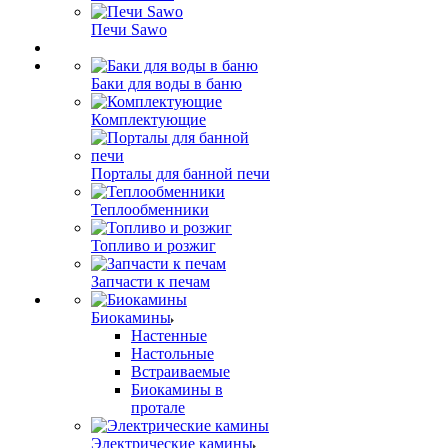
Печи Sawo
Баки для воды в баню
Комплектующие
Порталы для банной печи
Теплообменники
Топливо и розжиг
Запчасти к печам
Биокамины
Настенные
Настольные
Встраиваемые
Биокамины в
протале
Электрические камины