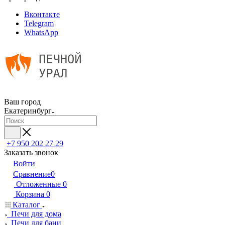
Вконтакте
Telegram
WhatsApp
Ваш город
Екатеринбург
+7 950 202 27 29
Заказать звонок
Войти
Сравнение
0
Отложенные
0
Корзина
0
Каталог
Печи для дома
Печи для бани