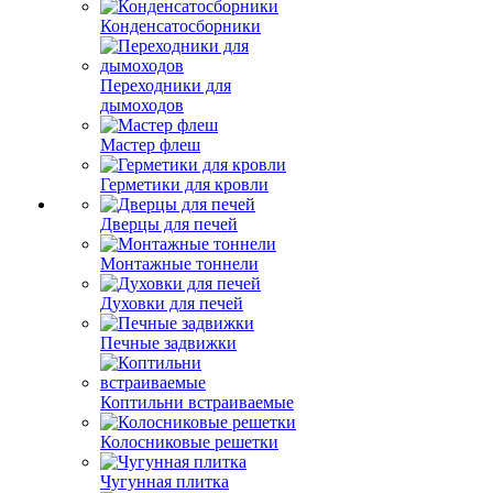
Конденсатосборники
Переходники для
дымоходов
Мастер флеш
Герметики для кровли
Дверцы для печей
Монтажные тоннели
Духовки для печей
Печные задвижки
Коптильни встраиваемые
Колосниковые решетки
Чугунная плитка