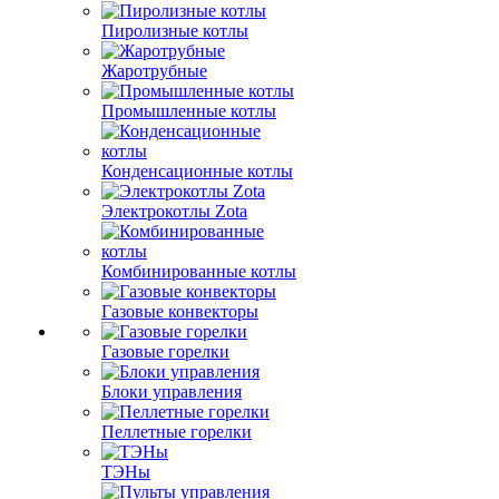
Пиролизные котлы
Жаротрубные
Промышленные котлы
Конденсационные котлы
Электрокотлы Zota
Комбинированные котлы
Газовые конвекторы
Газовые горелки
Блоки управления
Пеллетные горелки
ТЭНы