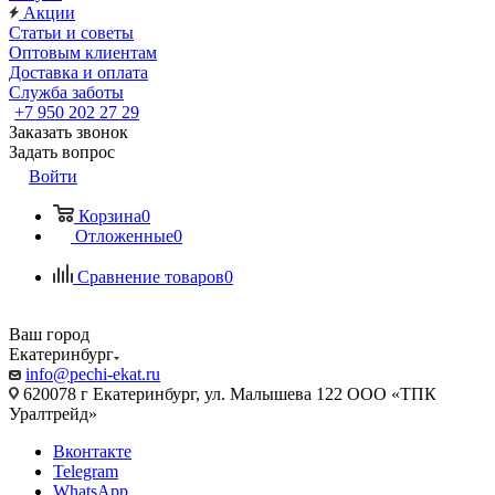
Акции
Статьи и советы
Оптовым клиентам
Доставка и оплата
Служба заботы
+7 950 202 27 29
Заказать звонок
Задать вопрос
Войти
Корзина
0
Отложенные
0
Сравнение товаров
0
Ваш город
Екатеринбург
info@pechi-ekat.ru
620078 г Екатеринбург, ул. Малышева 122 ООО «ТПК
Уралтрейд»
Вконтакте
Telegram
WhatsApp