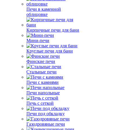
Печи в каменной
облицовке
Кирпичные печи для бани
Мини-печи
Круглые печи для бани
Финские печи
Стальные печи
Печи с камнями
Печи напольные
Печь с сеткой
Печи под обкладку
Газодровяные печи