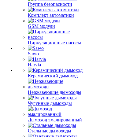
Группа безопасности
Комплект автоматики
GSM модули
Циркуляционные насосы
Sawo
Harvia
Керамический дымоход
Нержавеющие дымоходы
Чугунные дымоходы
Дымоход эмалированный
Стальные дымоходы