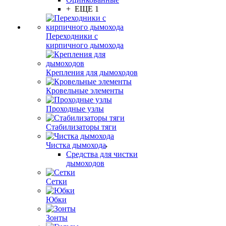
+ ЕЩЕ 1
Переходники с
кирпичного дымохода
Крепления для дымоходов
Кровельные элементы
Проходные узлы
Стабилизаторы тяги
Чистка дымохода
Средства для чистки
дымоходов
Сетки
Юбки
Зонты