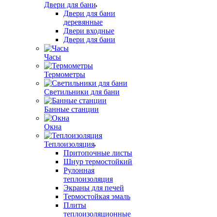
Двери для бани
Двери для бани
деревянные
Двери входные
Двери для бани
Часы
Термометры
Светильники для бани
Банные станции
Окна
Теплоизоляция
Притопочные листы
Шнур термостойкий
Рулонная
теплоизоляция
Экраны для печей
Термостойкая эмаль
Плиты
теплоизоляционные