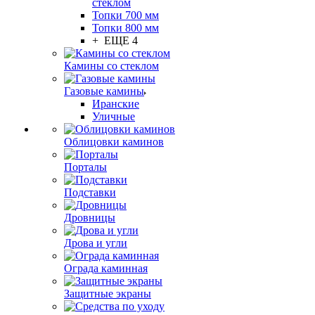
стеклом
Топки 700 мм
Топки 800 мм
+ ЕЩЕ 4
Камины со стеклом
Газовые камины
Иранские
Уличные
Облицовки каминов
Порталы
Подставки
Дровницы
Дрова и угли
Ограда каминная
Защитные экраны