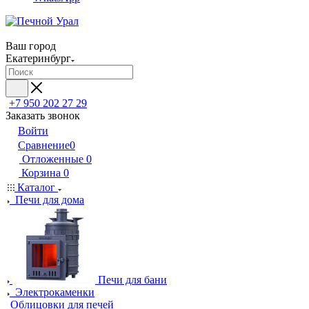
Ваш город
Екатеринбург
+7 950 202 27 29
Заказать звонок
Войти
Сравнение
0
Отложенные
0
Корзина
0
Каталог
Печи для дома
Печи для бани
Электрокаменки
Облицовки для печей