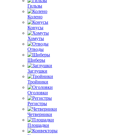
Гильзы
Колено
Конусы
Хомуты
Отводы
Шиберы
Заглушки
Тройники
Оголовки
Регистры
Четверники
Площадки