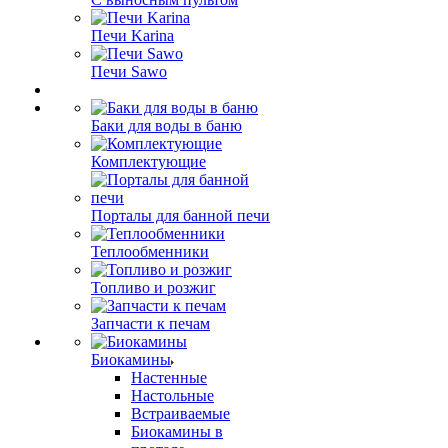
Печи Karina
Печи Sawo
Баки для воды в баню
Комплектующие
Порталы для банной печи
Теплообменники
Топливо и розжиг
Запчасти к печам
Биокамины
Настенные
Настольные
Встраиваемые
Биокамины в