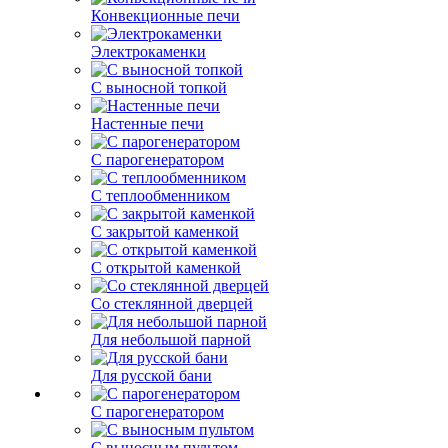
Конвекционные печи
Электрокаменки
С выносной топкой
Настенные печи
С парогенератором
С теплообменником
С закрытой каменкой
С открытой каменкой
Со стеклянной дверцей
Для небольшой парной
Для русской бани
С парогенератором
С выносным пультом