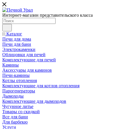
Интернет-магазин представительского класса
Каталог
Печи для дома
Печи для бани
Электрокаменки
Облицовки для печей
Комплектующие для печей
Камины
Аксессуары для каминов
Печи-камины
Котлы отопления
Комплектующие для котлов отопления
Парогенераторы
Дымоходы
Комплектующие для дымоходов
Чугунное литье
Товары со скидкой
Все для бани
Для барбекю
Услуги