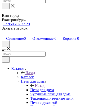
Ваш город
Екатеринбург
+7 950 202 27 29
Заказать звонок
Сравнение
0
Отложенные
0
Корзина
0
Каталог
Назад
Каталог
Печи для дома
Назад
Печи для дома
Чугунные печи для дома
Теплонакопительные печи
Печи с духовкой