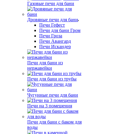
Газовые печи для бани
Дровяные печи для бани
Печи Гефест
Печи для бани Гром
Печи Гроза
Печи Авангард
Печи Искандер
Печи для бани из
нержавейки
Печи для бани из трубы
Чугунные печи для бани
Печи на 3 помещения
Печи для бани с баком для
воды