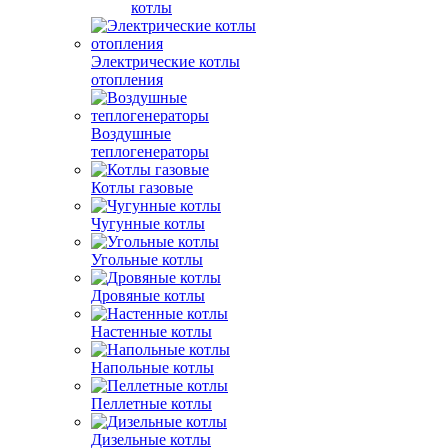
котлы
Электрические котлы
отопления
Воздушные
теплогенераторы
Котлы газовые
Чугунные котлы
Угольные котлы
Дровяные котлы
Настенные котлы
Напольные котлы
Пеллетные котлы
Дизельные котлы