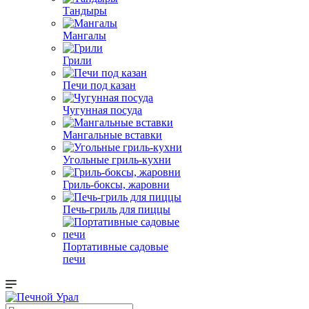
Тандыры
Мангалы
Грили
Печи под казан
Чугунная посуда
Мангальные вставки
Угольные гриль-кухни
Гриль-боксы, жаровни
Печь-гриль для пиццы
Портативные садовые
печи