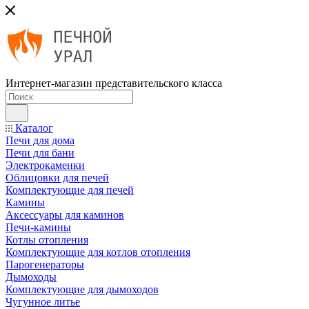
Интернет-магазин представительского класса
Каталог
Печи для дома
Печи для бани
Электрокаменки
Облицовки для печей
Комплектующие для печей
Камины
Аксессуары для каминов
Печи-камины
Котлы отопления
Комплектующие для котлов отопления
Парогенераторы
Дымоходы
Комплектующие для дымоходов
Чугунное литье