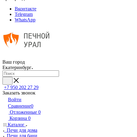
Вконтакте
Telegram
WhatsApp
Ваш город
Екатеринбург
+7 950 202 27 29
Заказать звонок
Войти
Сравнение
0
Отложенные
0
Корзина
0
Каталог
Печи для дома
Печи для бани