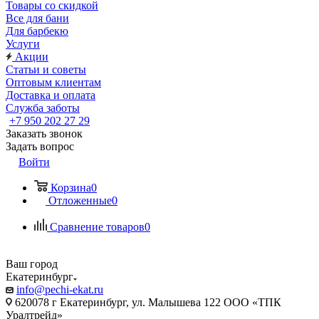
Товары со скидкой
Все для бани
Для барбекю
Услуги
Акции
Статьи и советы
Оптовым клиентам
Доставка и оплата
Служба заботы
+7 950 202 27 29
Заказать звонок
Задать вопрос
Войти
Корзина
0
Отложенные
0
Сравнение товаров
0
Ваш город
Екатеринбург
info@pechi-ekat.ru
620078 г Екатеринбург, ул. Малышева 122 ООО «ТПК
Уралтрейд»