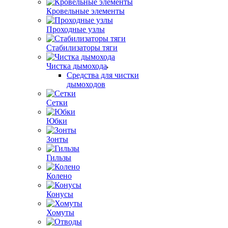
Кровельные элементы
Проходные узлы
Стабилизаторы тяги
Чистка дымохода
Средства для чистки
дымоходов
Сетки
Юбки
Зонты
Гильзы
Колено
Конусы
Хомуты