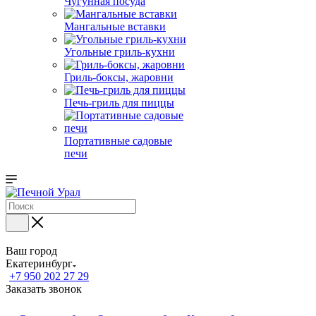
Чугунная посуда
Мангальные вставки
Угольные гриль-кухни
Гриль-боксы, жаровни
Печь-гриль для пиццы
Портативные садовые
печи
Ваш город
Екатеринбург
+7 950 202 27 29
Заказать звонок