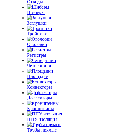
Отводы
Шиберы
Заглушки
Тройники
Оголовки
Регистры
Четверники
Площадки
Конвекторы
Дефлекторы
Кронштейны
ППУ изоляция
Трубы прямые