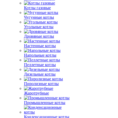
Котлы газовые
Чугунные котлы
Угольные котлы
Дровяные котлы
Настенные котлы
Напольные котлы
Пеллетные котлы
Дизельные котлы
Пиролизные котлы
Жаротрубные
Промышленные котлы
Конденсационные котлы