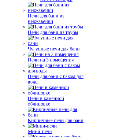
Печи для бани из
нержавейки
Печи для бани из трубы
Чугунные печи для бани
Печи на 3 помещения
Печи для бани с баком для
воды
Печи в каменной
облицовке
Кирпичные печи для бани
Мини-печи