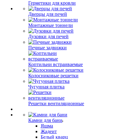
Герметики для кровли
Дверцы для печей
Монтажные тоннели
Духовки для печей
Печные задвижки
Коптильни встраиваемые
Колосниковые решетки
Чугунная плитка
Решетки вентиляционные
Камни для бани
Яшма
Жадеит
Белый кварц