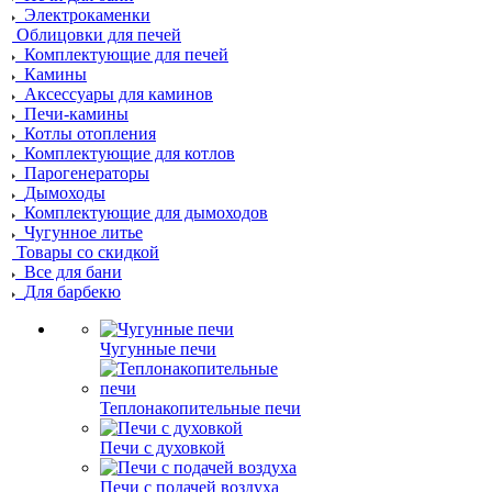
Электрокаменки
Облицовки для печей
Комплектующие для печей
Камины
Аксессуары для каминов
Печи-камины
Котлы отопления
Комплектующие для котлов
Парогенераторы
Дымоходы
Комплектующие для дымоходов
Чугунное литье
Товары со скидкой
Все для бани
Для барбекю
Чугунные печи
Теплонакопительные печи
Печи с духовкой
Печи с подачей воздуха