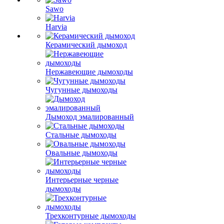
Sawo
Harvia
Керамический дымоход
Нержавеющие дымоходы
Чугунные дымоходы
Дымоход эмалированный
Стальные дымоходы
Овальные дымоходы
Интерьерные черные
дымоходы
Трехконтурные дымоходы