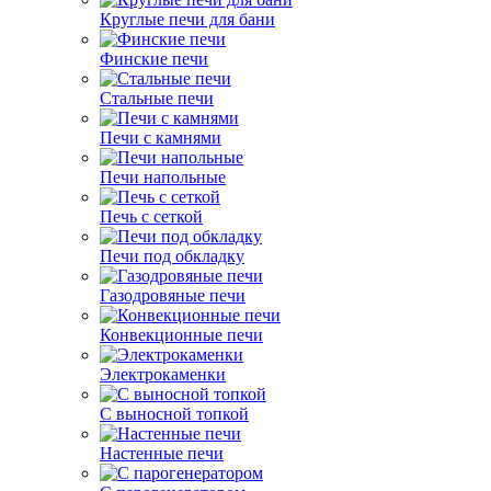
Круглые печи для бани
Финские печи
Стальные печи
Печи с камнями
Печи напольные
Печь с сеткой
Печи под обкладку
Газодровяные печи
Конвекционные печи
Электрокаменки
С выносной топкой
Настенные печи