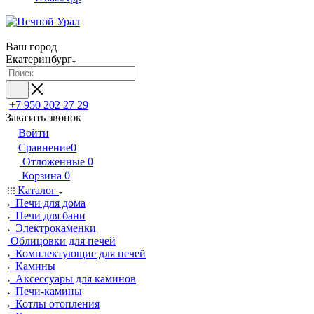
Ваш город
Екатеринбург
+7 950 202 27 29
Заказать звонок
Войти
Сравнение
0
Отложенные
0
Корзина
0
Каталог
Печи для дома
Печи для бани
Электрокаменки
Облицовки для печей
Комплектующие для печей
Камины
Аксессуары для каминов
Печи-камины
Котлы отопления