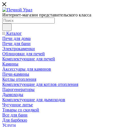
Интернет-магазин представительского класса
Каталог
Печи для дома
Печи для бани
Электрокаменки
Облицовки для печей
Комплектующие для печей
Камины
Аксессуары для каминов
Печи-камины
Котлы отопления
Комплектующие для котлов отопления
Парогенераторы
Дымоходы
Комплектующие для дымоходов
Чугунное литье
Товары со скидкой
Все для бани
Для барбекю
Услуги