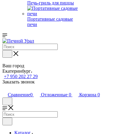
Печь-гриль для пиццы
Портативные садовые
печи
Ваш город
Екатеринбург
+7 950 202 27 29
Заказать звонок
Сравнение
0
Отложенные
0
Корзина
0
Каталог