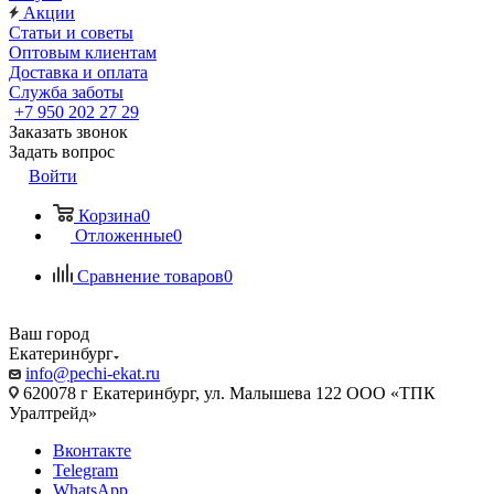
Акции
Статьи и советы
Оптовым клиентам
Доставка и оплата
Служба заботы
+7 950 202 27 29
Заказать звонок
Задать вопрос
Войти
Корзина
0
Отложенные
0
Сравнение товаров
0
Ваш город
Екатеринбург
info@pechi-ekat.ru
620078 г Екатеринбург, ул. Малышева 122 ООО «ТПК
Уралтрейд»
Вконтакте
Telegram
WhatsApp