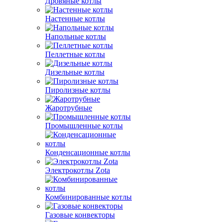
Дровяные котлы
Настенные котлы
Напольные котлы
Пеллетные котлы
Дизельные котлы
Пиролизные котлы
Жаротрубные
Промышленные котлы
Конденсационные котлы
Электрокотлы Zota
Комбинированные котлы
Газовые конвекторы