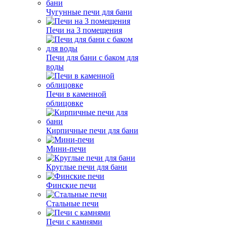
Чугунные печи для бани
Печи на 3 помещения
Печи для бани с баком для
воды
Печи в каменной
облицовке
Кирпичные печи для бани
Мини-печи
Круглые печи для бани
Финские печи
Стальные печи
Печи с камнями