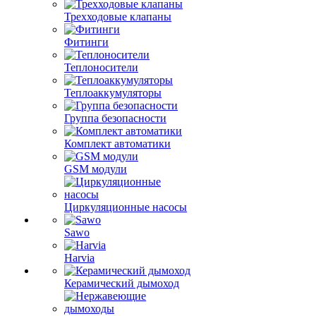
Трехходовые клапаны
Фитинги
Теплоносители
Теплоаккумуляторы
Группа безопасности
Комплект автоматики
GSM модули
Циркуляционные насосы
Sawo
Harvia
Керамический дымоход