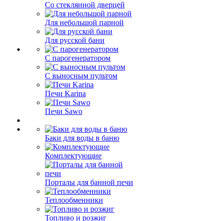
Со стеклянной дверцей
Для небольшой парной
Для русской бани
С парогенератором
С выносным пультом
Печи Karina
Печи Sawo
Баки для воды в баню
Комплектующие
Порталы для банной печи
Теплообменники
Топливо и розжиг