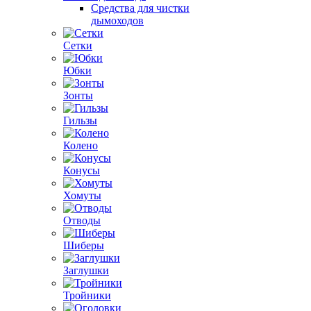
Средства для чистки
дымоходов
Сетки
Юбки
Зонты
Гильзы
Колено
Конусы
Хомуты
Отводы
Шиберы
Заглушки
Тройники