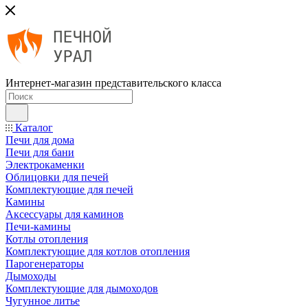
Интернет-магазин представительского класса
Каталог
Печи для дома
Печи для бани
Электрокаменки
Облицовки для печей
Комплектующие для печей
Камины
Аксессуары для каминов
Печи-камины
Котлы отопления
Комплектующие для котлов отопления
Парогенераторы
Дымоходы
Комплектующие для дымоходов
Чугунное литье