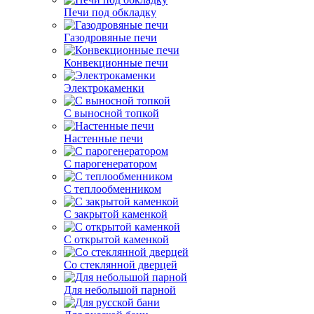
Печи под обкладку
Газодровяные печи
Конвекционные печи
Электрокаменки
С выносной топкой
Настенные печи
С парогенератором
С теплообменником
С закрытой каменкой
С открытой каменкой
Со стеклянной дверцей
Для небольшой парной