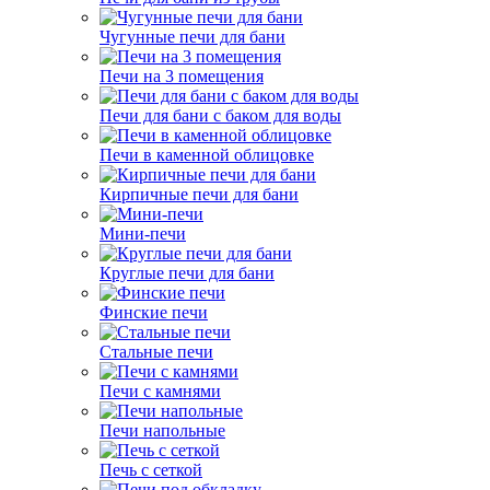
Чугунные печи для бани
Печи на 3 помещения
Печи для бани с баком для воды
Печи в каменной облицовке
Кирпичные печи для бани
Мини-печи
Круглые печи для бани
Финские печи
Стальные печи
Печи с камнями
Печи напольные
Печь с сеткой