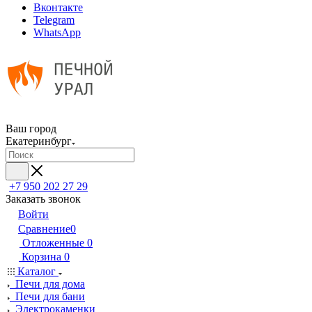
Вконтакте
Telegram
WhatsApp
Ваш город
Екатеринбург
+7 950 202 27 29
Заказать звонок
Войти
Сравнение
0
Отложенные
0
Корзина
0
Каталог
Печи для дома
Печи для бани
Электрокаменки