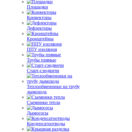
Площадки
Конвекторы
Дефлекторы
Кронштейны
ППУ изоляция
Трубы прямые
Старт-сэндвичи
Теплообменники на трубу
дымохода
Съемники тепла
Дымососы
Конденсатоотводы