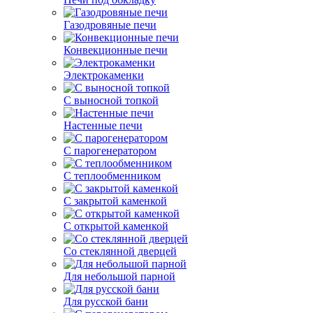
Газодровяные печи
Конвекционные печи
Электрокаменки
С выносной топкой
Настенные печи
С парогенератором
С теплообменником
С закрытой каменкой
С открытой каменкой
Со стеклянной дверцей
Для небольшой парной
Для русской бани