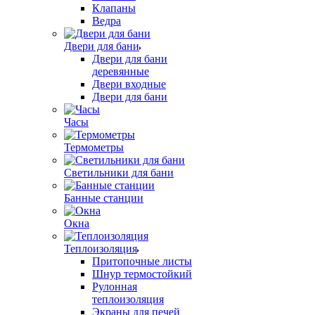
Клапаны
Ведра
Двери для бани
Двери для бани
деревянные
Двери входные
Двери для бани
Часы
Термометры
Светильники для бани
Банные станции
Окна
Теплоизоляция
Притопочные листы
Шнур термостойкий
Рулонная
теплоизоляция
Экраны для печей