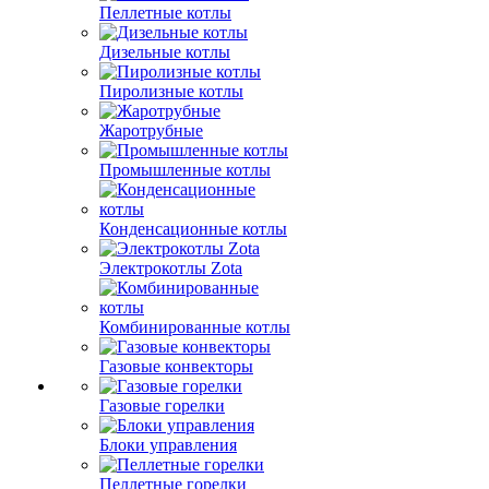
Пеллетные котлы
Дизельные котлы
Пиролизные котлы
Жаротрубные
Промышленные котлы
Конденсационные котлы
Электрокотлы Zota
Комбинированные котлы
Газовые конвекторы
Газовые горелки
Блоки управления
Пеллетные горелки