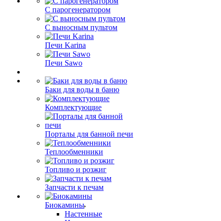
С парогенератором
С выносным пультом
Печи Karina
Печи Sawo
Баки для воды в баню
Комплектующие
Порталы для банной печи
Теплообменники
Топливо и розжиг
Запчасти к печам
Биокамины
Настенные