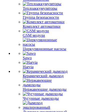
Теплоаккумуляторы
Группа безопасности
Комплект автоматики
GSM модули
Циркуляционные насосы
Sawo
Harvia
Керамический дымоход
Нержавеющие дымоходы
Чугунные дымоходы
Дымоход эмалированный