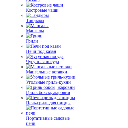
Костровые чаши
Тандыры
Мангалы
Грили
Печи под казан
Чугунная посуда
Мангальные вставки
Угольные гриль-кухни
Гриль-боксы, жаровни
Печь-гриль для пиццы
Портативные садовые
печи