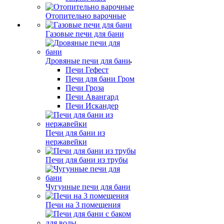
Отопительно варочные
Газовые печи для бани
Дровяные печи для бани
Печи Гефест
Печи для бани Гром
Печи Гроза
Печи Авангард
Печи Искандер
Печи для бани из
нержавейки
Печи для бани из трубы
Чугунные печи для бани
Печи на 3 помещения