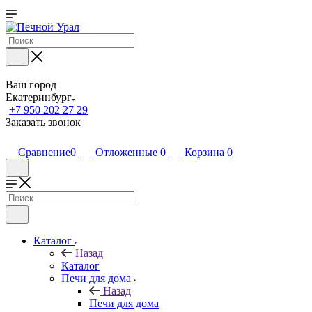
Ваш город
Екатеринбург
+7 950 202 27 29
Заказать звонок
Сравнение
0
Отложенные
0
Корзина
0
Каталог
Назад
Каталог
Печи для дома
Назад
Печи для дома