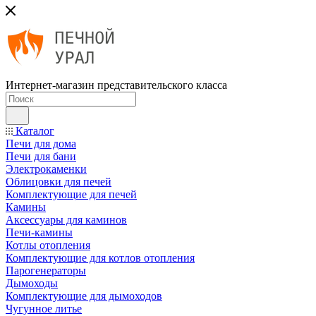
Интернет-магазин представительского класса
Каталог
Печи для дома
Печи для бани
Электрокаменки
Облицовки для печей
Комплектующие для печей
Камины
Аксессуары для каминов
Печи-камины
Котлы отопления
Комплектующие для котлов отопления
Парогенераторы
Дымоходы
Комплектующие для дымоходов
Чугунное литье