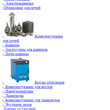
Электрокаменки
Облицовки для печей
Комплектующие
для печей
Камины
Аксессуары для каминов
Печи-камины
Котлы отопления
Комплектующие для котлов
Парогенераторы
Дымоходы
Комплектующие для дымоходов
Чугунное литье
Товары со скидкой