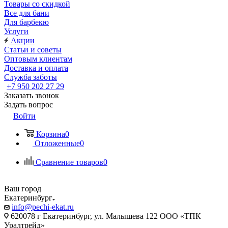
Товары со скидкой
Все для бани
Для барбекю
Услуги
Акции
Статьи и советы
Оптовым клиентам
Доставка и оплата
Служба заботы
+7 950 202 27 29
Заказать звонок
Задать вопрос
Войти
Корзина
0
Отложенные
0
Сравнение товаров
0
Ваш город
Екатеринбург
info@pechi-ekat.ru
620078 г Екатеринбург, ул. Малышева 122 ООО «ТПК
Уралтрейд»