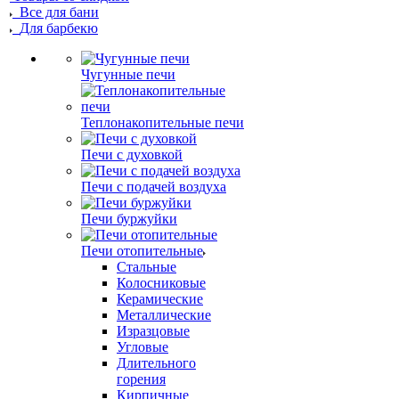
Все для бани
Для барбекю
Чугунные печи
Теплонакопительные печи
Печи с духовкой
Печи с подачей воздуха
Печи буржуйки
Печи отопительные
Стальные
Колосниковые
Керамические
Металлические
Изразцовые
Угловые
Длительного
горения
Кирпичные