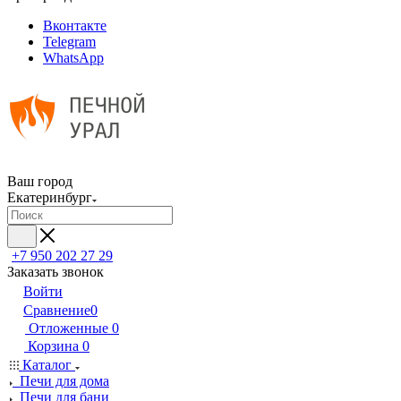
Вконтакте
Telegram
WhatsApp
Ваш город
Екатеринбург
+7 950 202 27 29
Заказать звонок
Войти
Сравнение
0
Отложенные
0
Корзина
0
Каталог
Печи для дома
Печи для бани