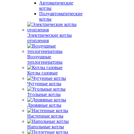
Автоматические
котлы
Полуавтоматические
котлы
Электрические котлы
отопления
Воздушные
теплогенераторы
Котлы газовые
Чугунные котлы
Угольные котлы
Дровяные котлы
Настенные котлы
Напольные котлы