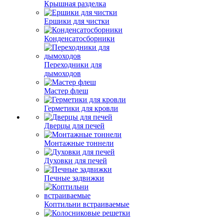
Крышная разделка
Ершики для чистки
Конденсатосборники
Переходники для
дымоходов
Мастер флеш
Герметики для кровли
Дверцы для печей
Монтажные тоннели
Духовки для печей
Печные задвижки
Коптильни встраиваемые