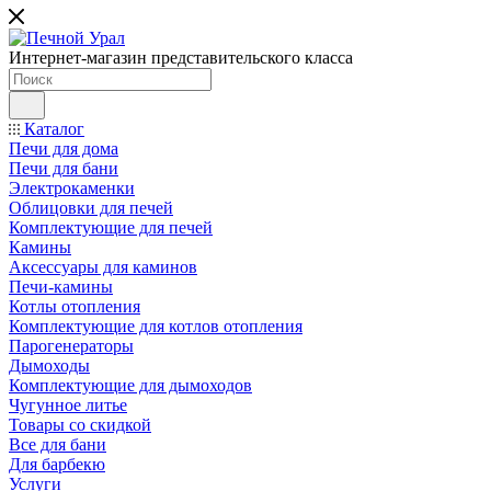
Интернет-магазин представительского класса
Каталог
Печи для дома
Печи для бани
Электрокаменки
Облицовки для печей
Комплектующие для печей
Камины
Аксессуары для каминов
Печи-камины
Котлы отопления
Комплектующие для котлов отопления
Парогенераторы
Дымоходы
Комплектующие для дымоходов
Чугунное литье
Товары со скидкой
Все для бани
Для барбекю
Услуги