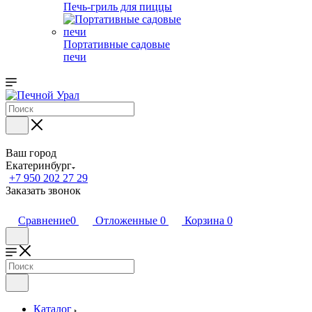
Печь-гриль для пиццы
Портативные садовые
печи
Ваш город
Екатеринбург
+7 950 202 27 29
Заказать звонок
Сравнение
0
Отложенные
0
Корзина
0
Каталог