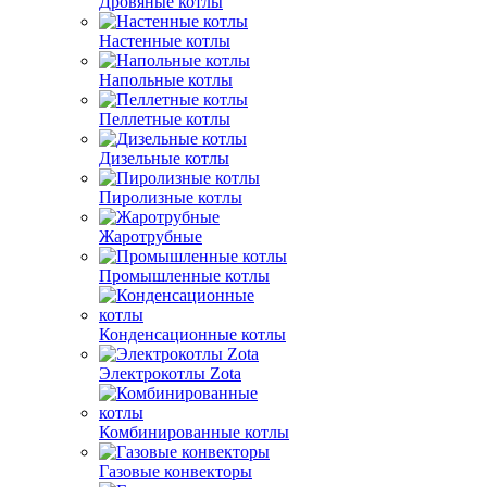
Дровяные котлы
Настенные котлы
Напольные котлы
Пеллетные котлы
Дизельные котлы
Пиролизные котлы
Жаротрубные
Промышленные котлы
Конденсационные котлы
Электрокотлы Zota
Комбинированные котлы
Газовые конвекторы