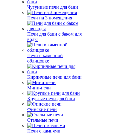
Чугунные печи для бани
Печи на 3 помещения
Печи для бани с баком для
воды
Печи в каменной
облицовке
Кирпичные печи для бани
Мини-печи
Круглые печи для бани
Финские печи
Стальные печи
Печи с камнями