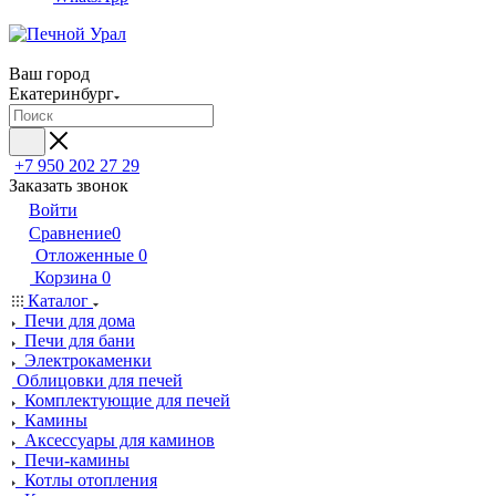
Ваш город
Екатеринбург
+7 950 202 27 29
Заказать звонок
Войти
Сравнение
0
Отложенные
0
Корзина
0
Каталог
Печи для дома
Печи для бани
Электрокаменки
Облицовки для печей
Комплектующие для печей
Камины
Аксессуары для каминов
Печи-камины
Котлы отопления