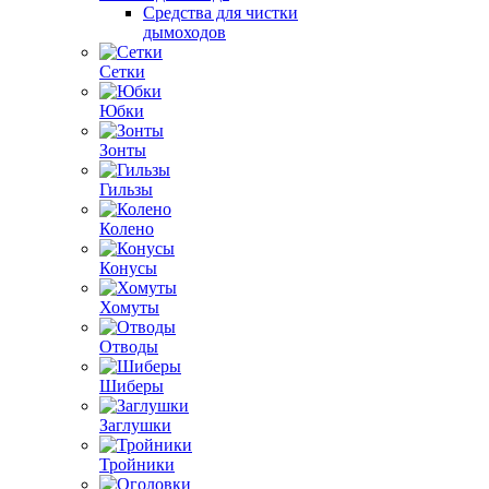
Средства для чистки
дымоходов
Сетки
Юбки
Зонты
Гильзы
Колено
Конусы
Хомуты
Отводы
Шиберы
Заглушки
Тройники