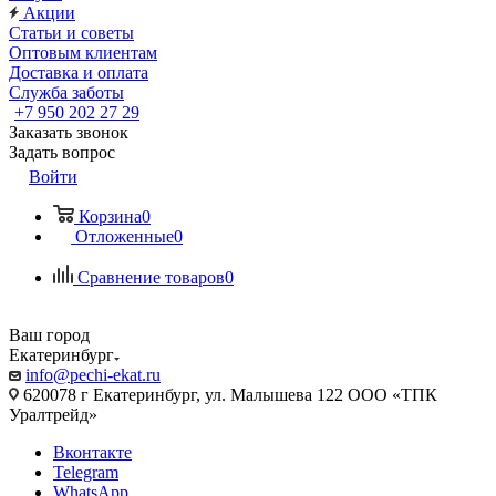
Акции
Статьи и советы
Оптовым клиентам
Доставка и оплата
Служба заботы
+7 950 202 27 29
Заказать звонок
Задать вопрос
Войти
Корзина
0
Отложенные
0
Сравнение товаров
0
Ваш город
Екатеринбург
info@pechi-ekat.ru
620078 г Екатеринбург, ул. Малышева 122 ООО «ТПК
Уралтрейд»
Вконтакте
Telegram
WhatsApp