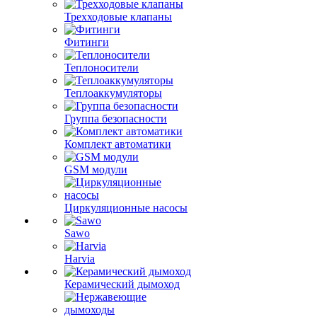
Трехходовые клапаны
Фитинги
Теплоносители
Теплоаккумуляторы
Группа безопасности
Комплект автоматики
GSM модули
Циркуляционные насосы
Sawo
Harvia
Керамический дымоход