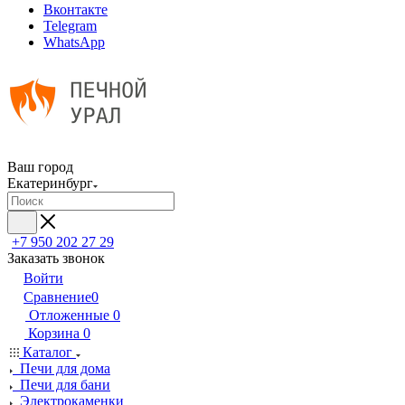
Вконтакте
Telegram
WhatsApp
Ваш город
Екатеринбург
+7 950 202 27 29
Заказать звонок
Войти
Сравнение
0
Отложенные
0
Корзина
0
Каталог
Печи для дома
Печи для бани
Электрокаменки