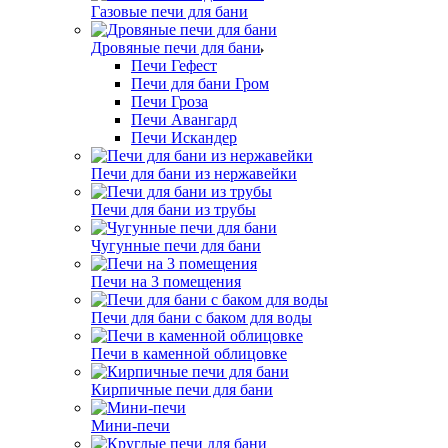
Газовые печи для бани
Дровяные печи для бани
Печи Гефест
Печи для бани Гром
Печи Гроза
Печи Авангард
Печи Искандер
Печи для бани из нержавейки
Печи для бани из трубы
Чугунные печи для бани
Печи на 3 помещения
Печи для бани с баком для воды
Печи в каменной облицовке
Кирпичные печи для бани
Мини-печи