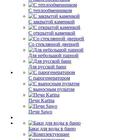
С теплообменником
С закрытой каменкой
С открытой каменкой
Со стеклянной дверцей
Для небольшой парной
Для русской бани
С парогенератором
С выносным пультом
Печи Karina
Печи Sawo
Баки для воды в баню
Комплектующие