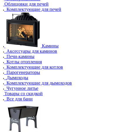
Облицовки для печей
Комплектующие для печей
Камины
Аксессуары для каминов
Печи-камины
Котлы отопления
Комплектующие для котлов
Парогенераторы
Дымоходы
Комплектующие для дымоходов
Чугунное литье
Товары со скидкой
Все для бани