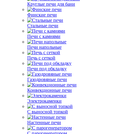
Круглые печи для бани
Финские печи
Стальные печи
Печи с камнями
Печи напольные
Печь с сеткой
Печи под обкладку
Газодровяные печи
Конвекционные печи
Электрокаменки
С выносной топкой
Настенные печи
С парогенератором