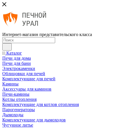
Интернет-магазин представительского класса
Каталог
Печи для дома
Печи для бани
Электрокаменки
Облицовки для печей
Комплектующие для печей
Камины
Аксессуары для каминов
Печи-камины
Котлы отопления
Комплектующие для котлов отопления
Парогенераторы
Дымоходы
Комплектующие для дымоходов
Чугунное литье