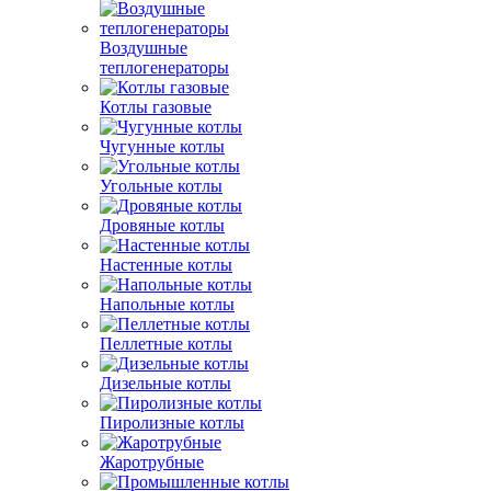
Воздушные
теплогенераторы
Котлы газовые
Чугунные котлы
Угольные котлы
Дровяные котлы
Настенные котлы
Напольные котлы
Пеллетные котлы
Дизельные котлы
Пиролизные котлы
Жаротрубные