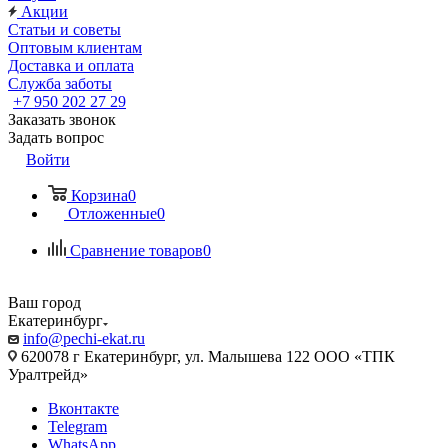
Акции
Статьи и советы
Оптовым клиентам
Доставка и оплата
Служба заботы
+7 950 202 27 29
Заказать звонок
Задать вопрос
Войти
Корзина
0
Отложенные
0
Сравнение товаров
0
Ваш город
Екатеринбург
info@pechi-ekat.ru
620078 г Екатеринбург, ул. Малышева 122 ООО «ТПК
Уралтрейд»
Вконтакте
Telegram
WhatsApp