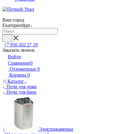
Ваш город
Екатеринбург
+7 950 202 27 29
Заказать звонок
Войти
Сравнение
0
Отложенные
0
Корзина
0
Каталог
Печи для дома
Печи для бани
Электрокаменки