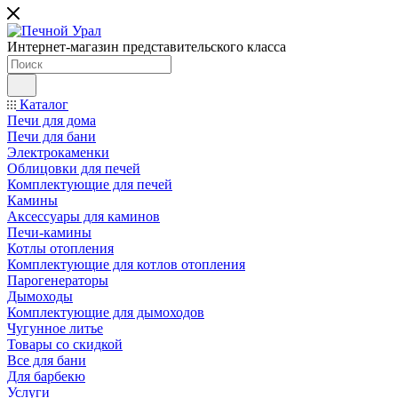
Интернет-магазин представительского класса
Каталог
Печи для дома
Печи для бани
Электрокаменки
Облицовки для печей
Комплектующие для печей
Камины
Аксессуары для каминов
Печи-камины
Котлы отопления
Комплектующие для котлов отопления
Парогенераторы
Дымоходы
Комплектующие для дымоходов
Чугунное литье
Товары со скидкой
Все для бани
Для барбекю
Услуги