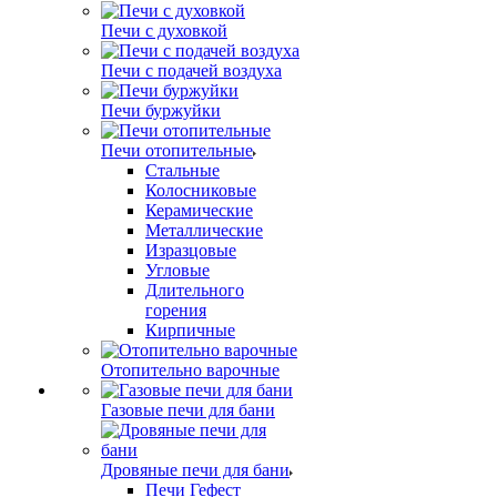
Печи с духовкой
Печи с подачей воздуха
Печи буржуйки
Печи отопительные
Стальные
Колосниковые
Керамические
Металлические
Изразцовые
Угловые
Длительного
горения
Кирпичные
Отопительно варочные
Газовые печи для бани
Дровяные печи для бани
Печи Гефест