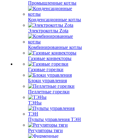
Промышленные котлы
Конденсационные котлы
Электрокотлы Zota
Комбинированные котлы
Газовые конвекторы
Газовые горелки
Блоки управления
Пеллетные горелки
ТЭНы
Пульты управления ТЭН
Регуляторы тяги