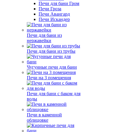
Печи для бани Гром
Печи Гроза
Печи Авангард
Печи Искандер
Печи для бани из
нержавейки
Печи для бани из трубы
Чугунные печи для бани
Печи на 3 помещения
Печи для бани с баком для
воды
Печи в каменной
облицовке