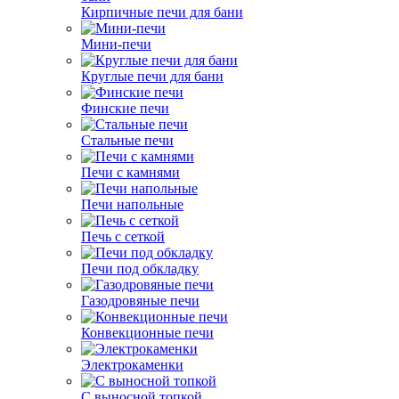
Кирпичные печи для бани
Мини-печи
Круглые печи для бани
Финские печи
Стальные печи
Печи с камнями
Печи напольные
Печь с сеткой
Печи под обкладку
Газодровяные печи
Конвекционные печи
Электрокаменки
С выносной топкой