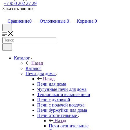
+7 950 202 27 29
Заказать звонок
Сравнение
0
Отложенные
0
Корзина
0
Каталог
Назад
Каталог
Печи для дома
Назад
Печи для дома
Чугунные печи для дома
Теплонакопительные печи
Печи с духовкой
Печи с подачей воздуха
Печи буржуйки для дома
Печи отопительные
Назад
Печи отопительные