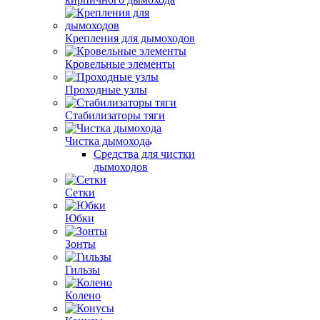
Крепления для дымоходов
Кровельные элементы
Проходные узлы
Стабилизаторы тяги
Чистка дымохода
Средства для чистки
дымоходов
Сетки
Юбки
Зонты
Гильзы
Колено