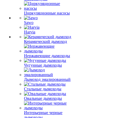
Циркуляционные насосы
Sawo
Harvia
Керамический дымоход
Нержавеющие дымоходы
Чугунные дымоходы
Дымоход эмалированный
Стальные дымоходы
Овальные дымоходы
Интерьерные черные
дымоходы