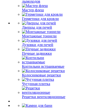
дымоходов
Мастер флеш
Герметики для кровли
Дверцы для печей
Монтажные тоннели
Духовки для печей
Печные задвижки
Коптильни встраиваемые
Колосниковые решетки
Чугунная плитка
Решетки вентиляционные