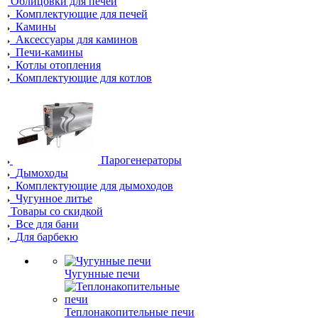
Облицовки для печей
Комплектующие для печей
Камины
Аксессуары для каминов
Печи-камины
Котлы отопления
Комплектующие для котлов
Парогенераторы
Дымоходы
Комплектующие для дымоходов
Чугунное литье
Товары со скидкой
Все для бани
Для барбекю
Чугунные печи
Теплонакопительные печи