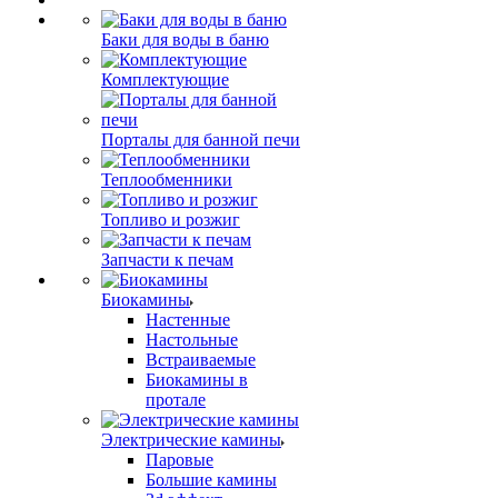
Баки для воды в баню
Комплектующие
Порталы для банной печи
Теплообменники
Топливо и розжиг
Запчасти к печам
Биокамины
Настенные
Настольные
Встраиваемые
Биокамины в
протале
Электрические камины
Паровые
Большие камины