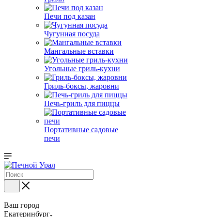
Печи под казан
Чугунная посуда
Мангальные вставки
Угольные гриль-кухни
Гриль-боксы, жаровни
Печь-гриль для пиццы
Портативные садовые
печи
Ваш город
Екатеринбург