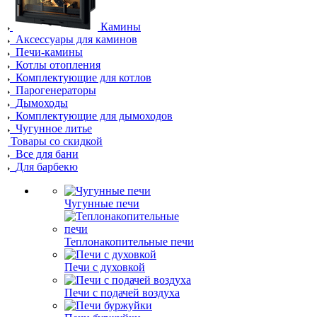
Камины
Аксессуары для каминов
Печи-камины
Котлы отопления
Комплектующие для котлов
Парогенераторы
Дымоходы
Комплектующие для дымоходов
Чугунное литье
Товары со скидкой
Все для бани
Для барбекю
Чугунные печи
Теплонакопительные печи
Печи с духовкой
Печи с подачей воздуха