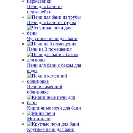
Печи для бани из
нержавейки
Печи для бани из трубы
Чугунные печи для бани
Печи на 3 помещения
Печи для бани с баком для
воды
Печи в каменной
облицовке
Кирпичные печи для бани
Мини-печи
Круглые печи для бани