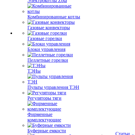
Электрокотлы Zota
Комбинированные котлы
Газовые конвекторы
Газовые горелки
Блоки управления
Пеллетные горелки
ТЭНы
Пульты управления ТЭН
Регуляторы тяги
Фирменные
комплектующие
Буферные емкости
Статьи