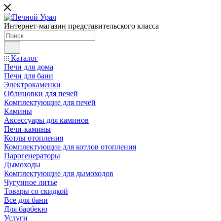
Интернет-магазин представительского класса
Каталог
Печи для дома
Печи для бани
Электрокаменки
Облицовки для печей
Комплектующие для печей
Камины
Аксессуары для каминов
Печи-камины
Котлы отопления
Комплектующие для котлов отопления
Парогенераторы
Дымоходы
Комплектующие для дымоходов
Чугунное литье
Товары со скидкой
Все для бани
Для барбекю
Услуги