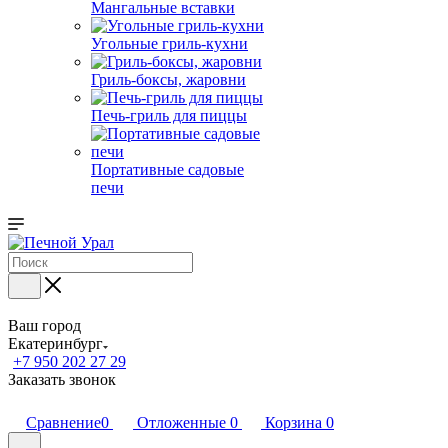
Мангальные вставки
Угольные гриль-кухни
Гриль-боксы, жаровни
Печь-гриль для пиццы
Портативные садовые
печи
Ваш город
Екатеринбург
+7 950 202 27 29
Заказать звонок
Сравнение
0
Отложенные
0
Корзина
0