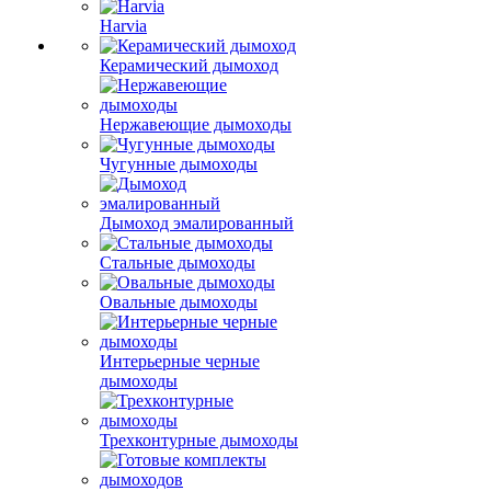
Harvia
Керамический дымоход
Нержавеющие дымоходы
Чугунные дымоходы
Дымоход эмалированный
Стальные дымоходы
Овальные дымоходы
Интерьерные черные
дымоходы
Трехконтурные дымоходы