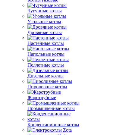
Чугунные котлы
Угольные котлы
Дровяные котлы
Настенные котлы
Напольные котлы
Пеллетные котлы
Дизельные котлы
Пиролизные котлы
Жаротрубные
Промышленные котлы
Конденсационные котлы