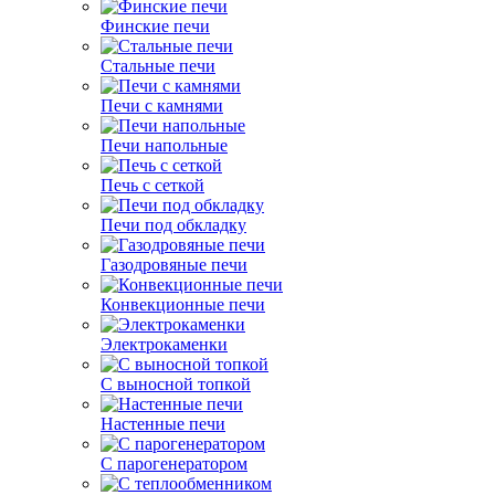
Финские печи
Стальные печи
Печи с камнями
Печи напольные
Печь с сеткой
Печи под обкладку
Газодровяные печи
Конвекционные печи
Электрокаменки
С выносной топкой
Настенные печи
С парогенератором