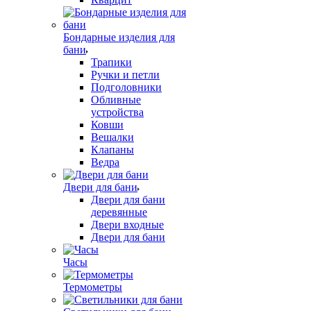
Бондарные изделия для
бани
Трапики
Ручки и петли
Подголовники
Обливные
устройства
Ковши
Вешалки
Клапаны
Ведра
Двери для бани
Двери для бани
деревянные
Двери входные
Двери для бани
Часы
Термометры