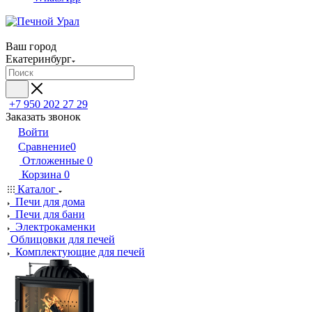
Ваш город
Екатеринбург
+7 950 202 27 29
Заказать звонок
Войти
Сравнение
0
Отложенные
0
Корзина
0
Каталог
Печи для дома
Печи для бани
Электрокаменки
Облицовки для печей
Комплектующие для печей