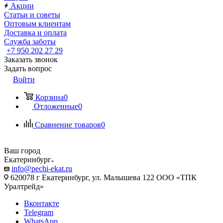
Акции
Статьи и советы
Оптовым клиентам
Доставка и оплата
Служба заботы
+7 950 202 27 29
Заказать звонок
Задать вопрос
Войти
Корзина
0
Отложенные
0
Сравнение товаров
0
Ваш город
Екатеринбург
info@pechi-ekat.ru
620078 г Екатеринбург, ул. Малышева 122 ООО «ТПК
Уралтрейд»
Вконтакте
Telegram
WhatsApp