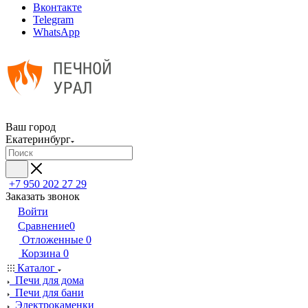
Вконтакте
Telegram
WhatsApp
Ваш город
Екатеринбург
+7 950 202 27 29
Заказать звонок
Войти
Сравнение
0
Отложенные
0
Корзина
0
Каталог
Печи для дома
Печи для бани
Электрокаменки