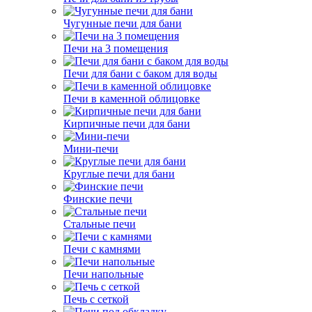
Чугунные печи для бани
Печи на 3 помещения
Печи для бани с баком для воды
Печи в каменной облицовке
Кирпичные печи для бани
Мини-печи
Круглые печи для бани
Финские печи
Стальные печи
Печи с камнями
Печи напольные
Печь с сеткой