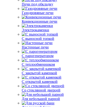
Печи под обкладку
Газодровяные печи
Конвекционные печи
Электрокаменки
С выносной топкой
Настенные печи
С парогенератором
С теплообменником
С закрытой каменкой
С открытой каменкой
Со стеклянной дверцей
Для небольшой парной