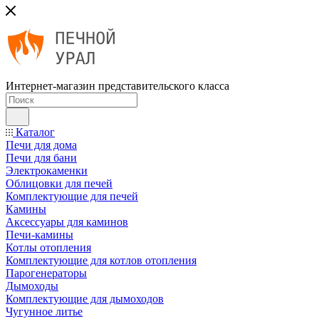
Интернет-магазин представительского класса
Каталог
Печи для дома
Печи для бани
Электрокаменки
Облицовки для печей
Комплектующие для печей
Камины
Аксессуары для каминов
Печи-камины
Котлы отопления
Комплектующие для котлов отопления
Парогенераторы
Дымоходы
Комплектующие для дымоходов
Чугунное литье