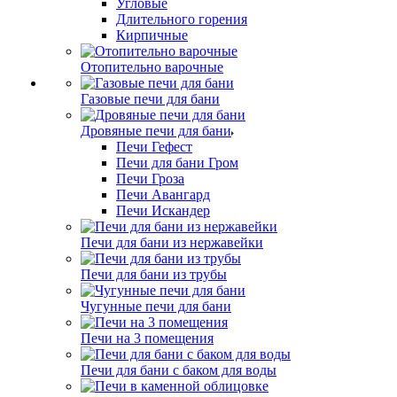
Угловые
Длительного горения
Кирпичные
Отопительно варочные
Газовые печи для бани
Дровяные печи для бани
Печи Гефест
Печи для бани Гром
Печи Гроза
Печи Авангард
Печи Искандер
Печи для бани из нержавейки
Печи для бани из трубы
Чугунные печи для бани
Печи на 3 помещения
Печи для бани с баком для воды