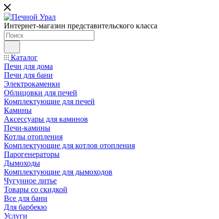
Интернет-магазин представительского класса
Каталог
Печи для дома
Печи для бани
Электрокаменки
Облицовки для печей
Комплектующие для печей
Камины
Аксессуары для каминов
Печи-камины
Котлы отопления
Комплектующие для котлов отопления
Парогенераторы
Дымоходы
Комплектующие для дымоходов
Чугунное литье
Товары со скидкой
Все для бани
Для барбекю
Услуги