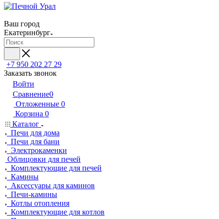
Ваш город
Екатеринбург
+7 950 202 27 29
Заказать звонок
Войти
Сравнение
0
Отложенные
0
Корзина
0
Каталог
Печи для дома
Печи для бани
Электрокаменки
Облицовки для печей
Комплектующие для печей
Камины
Аксессуары для каминов
Печи-камины
Котлы отопления
Комплектующие для котлов