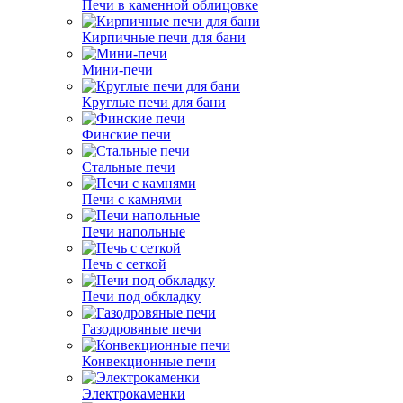
Печи в каменной облицовке
Кирпичные печи для бани
Мини-печи
Круглые печи для бани
Финские печи
Стальные печи
Печи с камнями
Печи напольные
Печь с сеткой
Печи под обкладку
Газодровяные печи
Конвекционные печи
Электрокаменки