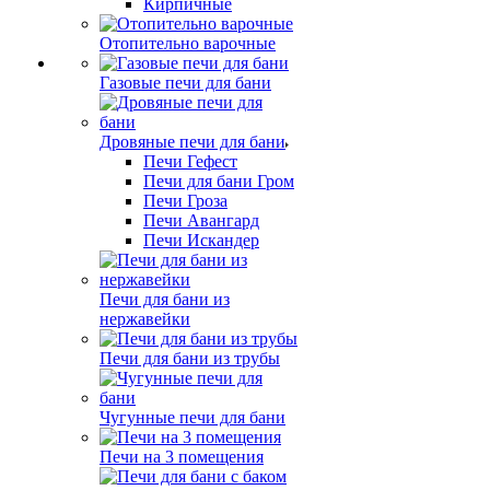
Кирпичные
Отопительно варочные
Газовые печи для бани
Дровяные печи для бани
Печи Гефест
Печи для бани Гром
Печи Гроза
Печи Авангард
Печи Искандер
Печи для бани из
нержавейки
Печи для бани из трубы
Чугунные печи для бани
Печи на 3 помещения