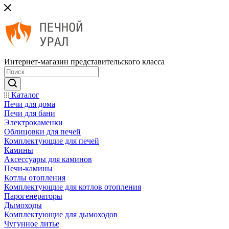
Интернет-магазин представительского класса
Каталог
Печи для дома
Печи для бани
Электрокаменки
Облицовки для печей
Комплектующие для печей
Камины
Аксессуары для каминов
Печи-камины
Котлы отопления
Комплектующие для котлов отопления
Парогенераторы
Дымоходы
Комплектующие для дымоходов
Чугунное литье