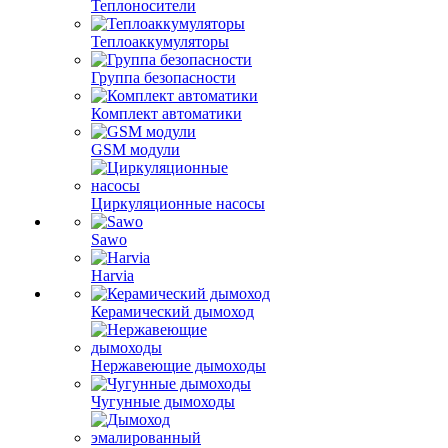
Теплоносители
Теплоаккумуляторы
Группа безопасности
Комплект автоматики
GSM модули
Циркуляционные насосы
Sawo
Harvia
Керамический дымоход
Нержавеющие дымоходы
Чугунные дымоходы