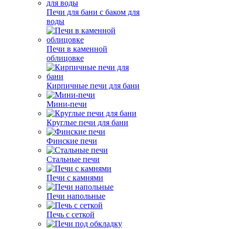
Печи для бани с баком для
воды
Печи в каменной
облицовке
Кирпичные печи для бани
Мини-печи
Круглые печи для бани
Финские печи
Стальные печи
Печи с камнями
Печи напольные
Печь с сеткой