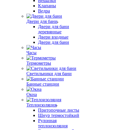
Вешалки
Клапаны
Ведра
Двери для бани
Двери для бани
деревянные
Двери входные
Двери для бани
Часы
Термометры
Светильники для бани
Банные станции
Окна
Теплоизоляция
Притопочные листы
Шнур термостойкий
Рулонная
теплоизоляция