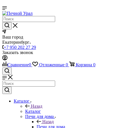
Ваш город
Екатеринбург
+7 950 202 27 29
Заказать звонок
Сравнение
0
Отложенные
0
Корзина
0
Каталог
Назад
Каталог
Печи для дома
Назад
Печи для дома