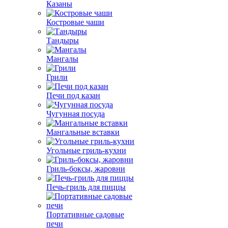
Казаны
Костровые чаши
Тандыры
Мангалы
Грили
Печи под казан
Чугунная посуда
Мангальные вставки
Угольные гриль-кухни
Гриль-боксы, жаровни
Печь-гриль для пиццы
Портативные садовые
печи