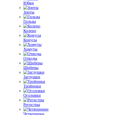
Юбки
Зонты
Гильзы
Колено
Конусы
Хомуты
Отводы
Шиберы
Заглушки
Тройники
Оголовки
Регистры
Четверники