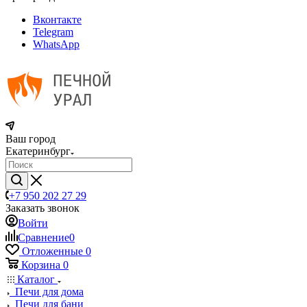
Вконтакте
Telegram
WhatsApp
Ваш город
Екатеринбург
+7 950 202 27 29
Заказать звонок
Войти
Сравнение
0
Отложенные
0
Корзина
0
Каталог
Печи для дома
Печи для бани