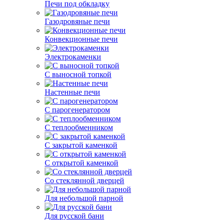
Печи под обкладку
Газодровяные печи
Конвекционные печи
Электрокаменки
С выносной топкой
Настенные печи
С парогенератором
С теплообменником
С закрытой каменкой
С открытой каменкой
Со стеклянной дверцей
Для небольшой парной
Для русской бани