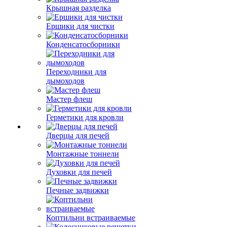
Крышная разделка
Ершики для чистки
Конденсатосборники
Переходники для
дымоходов
Мастер флеш
Герметики для кровли
Дверцы для печей
Монтажные тоннели
Духовки для печей
Печные задвижки
Коптильни встраиваемые