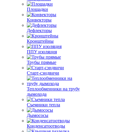
Площадки
Конвекторы
Дефлекторы
Кронштейны
ППУ изоляция
Трубы прямые
Старт-сэндвичи
Теплообменники на трубу
дымохода
Съемники тепла
Дымососы
Конденсатоотводы