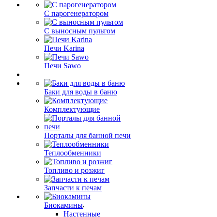
С парогенератором
С выносным пультом
Печи Karina
Печи Sawo
Баки для воды в баню
Комплектующие
Порталы для банной печи
Теплообменники
Топливо и розжиг
Запчасти к печам
Биокамины
Настенные