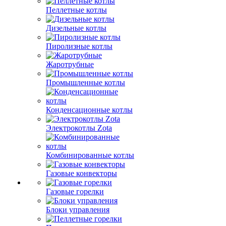
Пеллетные котлы
Дизельные котлы
Пиролизные котлы
Жаротрубные
Промышленные котлы
Конденсационные котлы
Электрокотлы Zota
Комбинированные котлы
Газовые конвекторы
Газовые горелки
Блоки управления