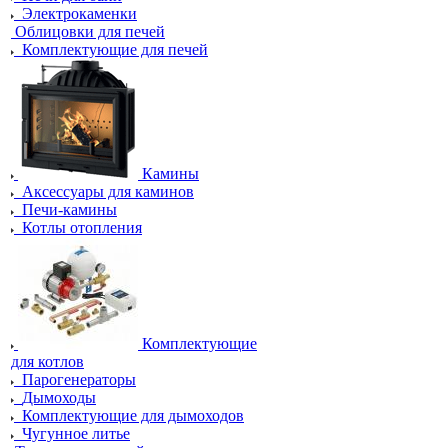
Электрокаменки
Облицовки для печей
Комплектующие для печей
Камины
Аксессуары для каминов
Печи-камины
Котлы отопления
Комплектующие
для котлов
Парогенераторы
Дымоходы
Комплектующие для дымоходов
Чугунное литье