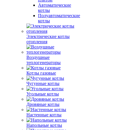
Автоматические
котлы
Полуавтоматические
котлы
Электрические котлы
отопления
Воздушные
теплогенераторы
Котлы газовые
Чугунные котлы
Угольные котлы
Дровяные котлы
Настенные котлы
Напольные котлы