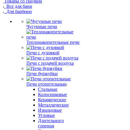
Товары со скидкой
Все для бани
Для барбекю
Чугунные печи
Теплонакопительные печи
Печи с духовкой
Печи с подачей воздуха
Печи буржуйки
Печи отопительные
Стальные
Колосниковые
Керамические
Металлические
Изразцовые
Угловые
Длительного
горения